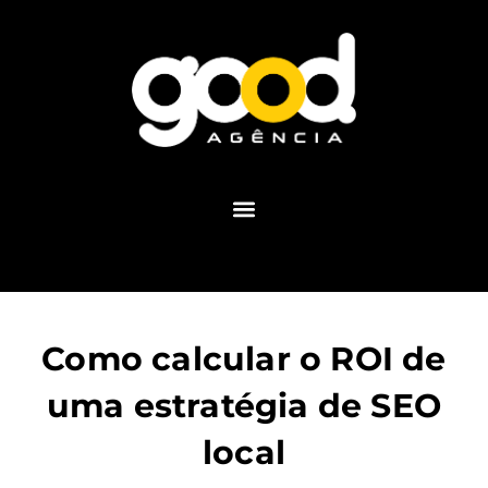
Como calcular o ROI de
uma estratégia de SEO
local