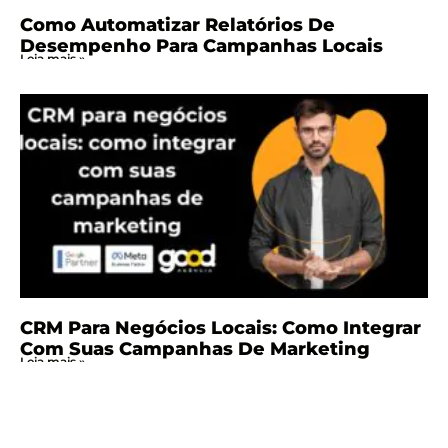
Como Automatizar Relatórios De
Desempenho Para Campanhas Locais
Leia mais »
CRM Para Negócios Locais: Como Integrar
Com Suas Campanhas De Marketing
Leia mais »