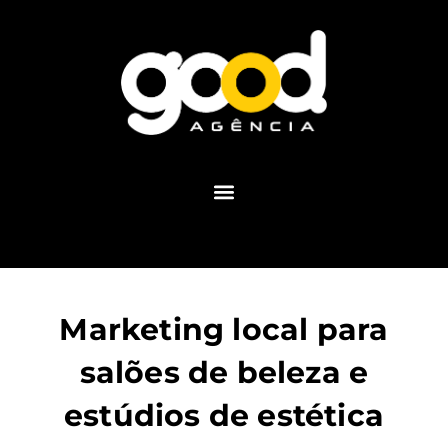
Marketing local para
salões de beleza e
estúdios de estética