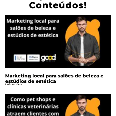
Conteúdos!
Marketing local para salões de beleza e
estúdios de estética
Leia mais »