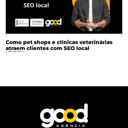
Como pet shops e clínicas veterinárias
atraem clientes com SEO local
Leia mais »