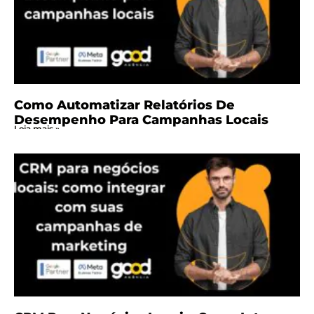
Como Automatizar Relatórios De
Desempenho Para Campanhas Locais
Leia mais »