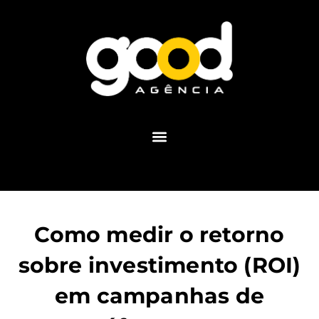
Como medir o retorno
sobre investimento (ROI)
em campanhas de