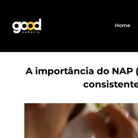
Home
A importância do NAP 
consistente