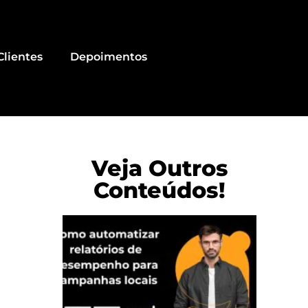
Clientes
Depoimentos
Veja Outros
Conteúdos!