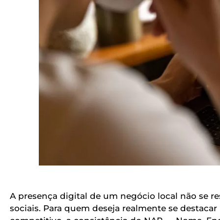
A presença digital de um negócio local não se r
sociais. Para quem deseja realmente se destac