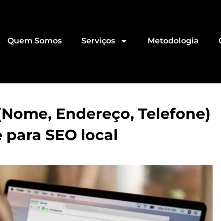
Quem Somos
Serviços
Metodologia
(Nome, Endereço, Telefone)
 para SEO local