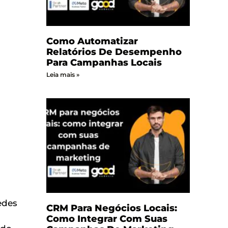
Como Automatizar
Relatórios De Desempenho
Para Campanhas Locais
Leia mais »
edes
CRM Para Negócios Locais:
Como Integrar Com Suas