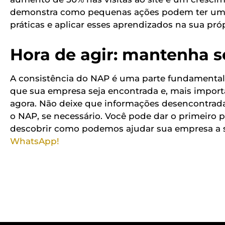
demonstra como pequenas ações podem ter um 
práticas e aplicar esses aprendizados na sua próp
Hora de agir: mantenha 
A consistência do NAP é uma parte fundamental 
que sua empresa seja encontrada e, mais importa
agora. Não deixe que informações desencontradas
o NAP, se necessário. Você pode dar o primeiro
descobrir como podemos ajudar sua empresa a s
WhatsApp!