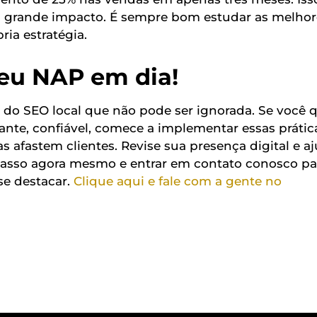
grande impacto. É sempre bom estudar as melhor
ria estratégia.
seu NAP em dia!
do SEO local que não pode ser ignorada. Se você 
nte, confiável, comece a implementar essas prátic
 afastem clientes. Revise sua presença digital e aj
 passo agora mesmo e entrar em contato conosco pa
e destacar.
Clique aqui e fale com a gente no