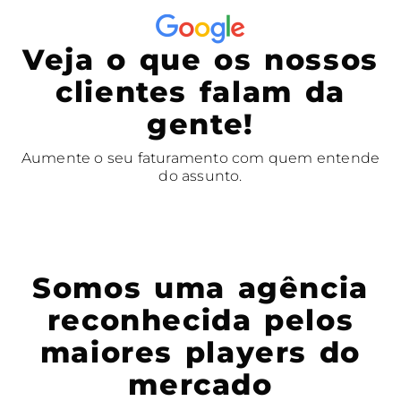
Veja o que os nossos
clientes falam da
gente!
Aumente o seu faturamento com quem entende
do assunto.
Somos uma agência
reconhecida pelos
maiores players do
mercado