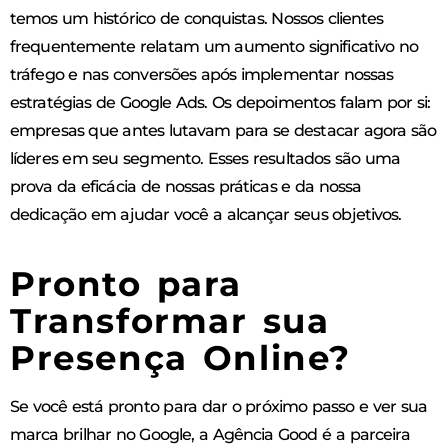
temos um histórico de conquistas. Nossos clientes
frequentemente relatam um aumento significativo no
tráfego e nas conversões após implementar nossas
estratégias de Google Ads. Os depoimentos falam por si:
empresas que antes lutavam para se destacar agora são
líderes em seu segmento. Esses resultados são uma
prova da eficácia de nossas práticas e da nossa
dedicação em ajudar você a alcançar seus objetivos.
Pronto para
Transformar sua
Presença Online?
Se você está pronto para dar o próximo passo e ver sua
marca brilhar no Google, a Agência Good é a parceira