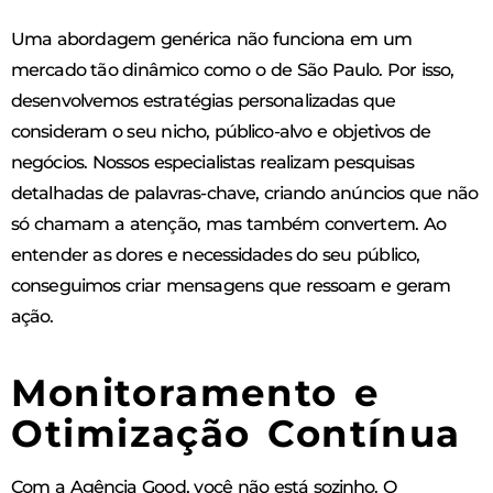
Uma abordagem genérica não funciona em um
mercado tão dinâmico como o de São Paulo. Por isso,
desenvolvemos estratégias personalizadas que
consideram o seu nicho, público-alvo e objetivos de
negócios. Nossos especialistas realizam pesquisas
detalhadas de palavras-chave, criando anúncios que não
só chamam a atenção, mas também convertem. Ao
entender as dores e necessidades do seu público,
conseguimos criar mensagens que ressoam e geram
ação.
Monitoramento e
Otimização Contínua
Com a Agência Good, você não está sozinho. O