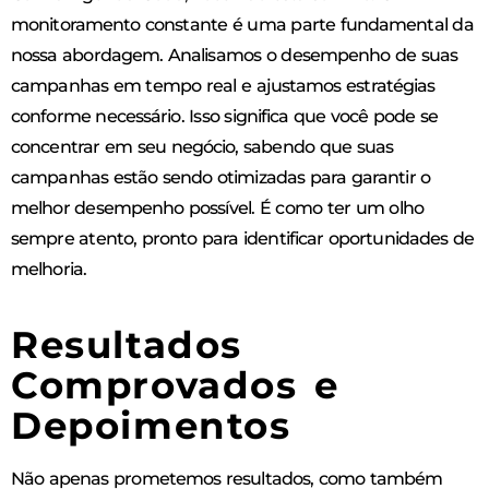
monitoramento constante é uma parte fundamental da
nossa abordagem. Analisamos o desempenho de suas
campanhas em tempo real e ajustamos estratégias
conforme necessário. Isso significa que você pode se
concentrar em seu negócio, sabendo que suas
campanhas estão sendo otimizadas para garantir o
melhor desempenho possível. É como ter um olho
sempre atento, pronto para identificar oportunidades de
melhoria.
Resultados
Comprovados e
Depoimentos
Não apenas prometemos resultados, como também