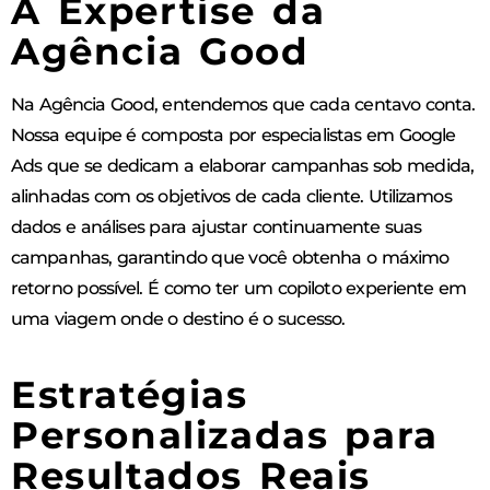
A Expertise da
Agência Good
Na Agência Good, entendemos que cada centavo conta.
Nossa equipe é composta por especialistas em Google
Ads que se dedicam a elaborar campanhas sob medida,
alinhadas com os objetivos de cada cliente. Utilizamos
dados e análises para ajustar continuamente suas
campanhas, garantindo que você obtenha o máximo
retorno possível. É como ter um copiloto experiente em
uma viagem onde o destino é o sucesso.
Estratégias
Personalizadas para
Resultados Reais