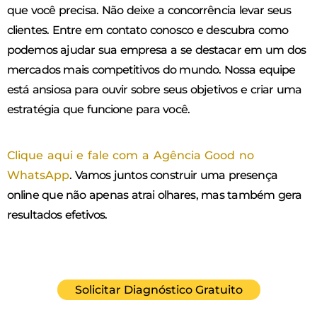
que você precisa. Não deixe a concorrência levar seus
clientes. Entre em contato conosco e descubra como
podemos ajudar sua empresa a se destacar em um dos
mercados mais competitivos do mundo. Nossa equipe
está ansiosa para ouvir sobre seus objetivos e criar uma
estratégia que funcione para você.
Clique aqui e fale com a Agência Good no
WhatsApp
. Vamos juntos construir uma presença
online que não apenas atrai olhares, mas também gera
resultados efetivos.
Solicitar Diagnóstico Gratuito