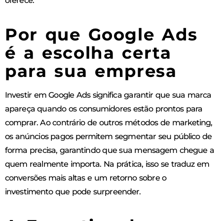
oferece.
Por que Google Ads
é a escolha certa
para sua empresa
Investir em Google Ads significa garantir que sua marca
apareça quando os consumidores estão prontos para
comprar. Ao contrário de outros métodos de marketing,
os anúncios pagos permitem segmentar seu público de
forma precisa, garantindo que sua mensagem chegue a
quem realmente importa. Na prática, isso se traduz em
conversões mais altas e um retorno sobre o
investimento que pode surpreender.