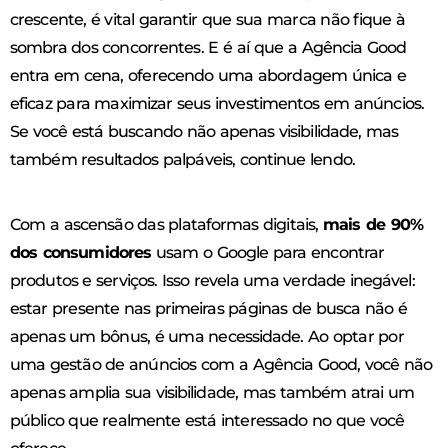
crescente, é vital garantir que sua marca não fique à
sombra dos concorrentes. E é aí que a Agência Good
entra em cena, oferecendo uma abordagem única e
eficaz para maximizar seus investimentos em anúncios.
Se você está buscando não apenas visibilidade, mas
também resultados palpáveis, continue lendo.
Com a ascensão das plataformas digitais,
mais de 90%
dos consumidores
usam o Google para encontrar
produtos e serviços. Isso revela uma verdade inegável:
estar presente nas primeiras páginas de busca não é
apenas um bônus, é uma necessidade. Ao optar por
uma gestão de anúncios com a Agência Good, você não
apenas amplia sua visibilidade, mas também atrai um
público que realmente está interessado no que você