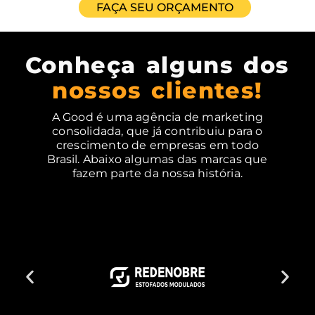
FAÇA SEU ORÇAMENTO
Conheça alguns dos
nossos clientes!
A Good é uma agência de marketing
consolidada, que já contribuiu para o
crescimento de empresas em todo
Brasil. Abaixo algumas das marcas que
fazem parte da nossa história.