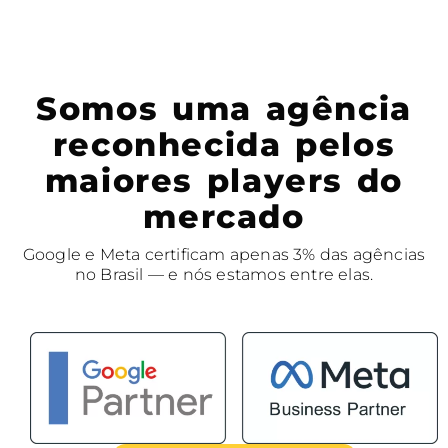
Somos uma agência
reconhecida pelos
maiores players do
mercado
Google e Meta certificam apenas 3% das agências
no Brasil — e nós estamos entre elas.