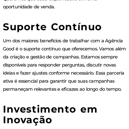
oportunidade de venda.
Suporte Contínuo
Um dos maiores benefícios de trabalhar com a Agência
Good é o suporte contínuo que oferecemos. Vamos além
da criação e gestão de campanhas. Estamos sempre
disponíveis para responder perguntas, discutir novas
ideias e fazer ajustes conforme necessário. Essa parceria
ativa é essencial para garantir que suas campanhas
permaneçam relevantes e eficazes ao longo do tempo.
Investimento em
Inovação