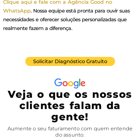
Clique aqui e fale com a Agência Good no
WhatsApp
. Nossa equipe está pronta para ouvir suas
necessidades e oferecer soluções personalizadas que
realmente fazem a diferença.
Solicitar Diagnóstico Gratuito
Veja o que os nossos
clientes falam da
gente!
Aumente o seu faturamento com quem entende
do assunto.