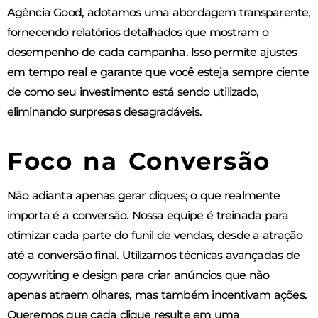
Agência Good, adotamos uma abordagem transparente,
fornecendo relatórios detalhados que mostram o
desempenho de cada campanha. Isso permite ajustes
em tempo real e garante que você esteja sempre ciente
de como seu investimento está sendo utilizado,
eliminando surpresas desagradáveis.
Foco na Conversão
Não adianta apenas gerar cliques; o que realmente
importa é a conversão. Nossa equipe é treinada para
otimizar cada parte do funil de vendas, desde a atração
até a conversão final. Utilizamos técnicas avançadas de
copywriting e design para criar anúncios que não
apenas atraem olhares, mas também incentivam ações.
Queremos que cada clique resulte em uma