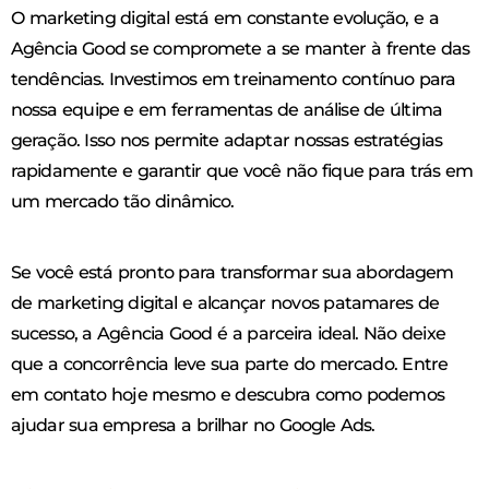
O marketing digital está em constante evolução, e a
Agência Good se compromete a se manter à frente das
tendências. Investimos em treinamento contínuo para
nossa equipe e em ferramentas de análise de última
geração. Isso nos permite adaptar nossas estratégias
rapidamente e garantir que você não fique para trás em
um mercado tão dinâmico.
Se você está pronto para transformar sua abordagem
de marketing digital e alcançar novos patamares de
sucesso, a Agência Good é a parceira ideal. Não deixe
que a concorrência leve sua parte do mercado. Entre
em contato hoje mesmo e descubra como podemos
ajudar sua empresa a brilhar no Google Ads.