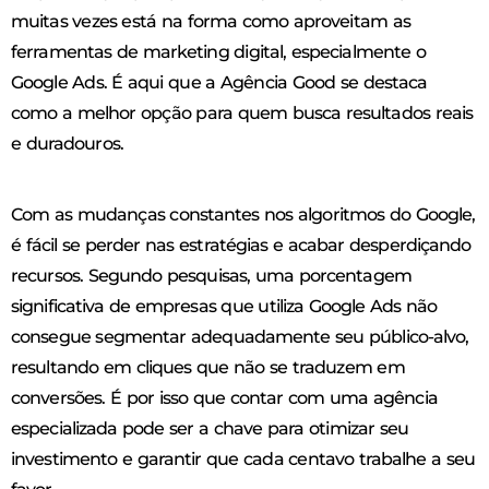
muitas vezes está na forma como aproveitam as
ferramentas de marketing digital, especialmente o
Google Ads. É aqui que a Agência Good se destaca
como a melhor opção para quem busca resultados reais
e duradouros.
Com as mudanças constantes nos algoritmos do Google,
é fácil se perder nas estratégias e acabar desperdiçando
recursos. Segundo pesquisas, uma porcentagem
significativa de empresas que utiliza Google Ads não
consegue segmentar adequadamente seu público-alvo,
resultando em cliques que não se traduzem em
conversões. É por isso que contar com uma agência
especializada pode ser a chave para otimizar seu
investimento e garantir que cada centavo trabalhe a seu