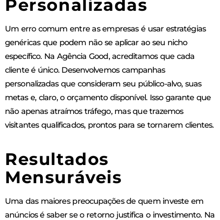
Personalizadas
Um erro comum entre as empresas é usar estratégias
genéricas que podem não se aplicar ao seu nicho
específico. Na Agência Good, acreditamos que cada
cliente é único. Desenvolvemos campanhas
personalizadas que consideram seu público-alvo, suas
metas e, claro, o orçamento disponível. Isso garante que
não apenas atraímos tráfego, mas que trazemos
visitantes qualificados, prontos para se tornarem clientes.
Resultados
Mensuráveis
Uma das maiores preocupações de quem investe em
anúncios é saber se o retorno justifica o investimento. Na