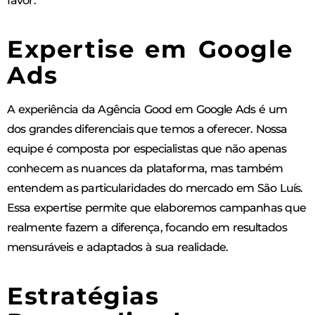
favor.
Expertise em Google
Ads
A experiência da Agência Good em Google Ads é um
dos grandes diferenciais que temos a oferecer. Nossa
equipe é composta por especialistas que não apenas
conhecem as nuances da plataforma, mas também
entendem as particularidades do mercado em São Luís.
Essa expertise permite que elaboremos campanhas que
realmente fazem a diferença, focando em resultados
mensuráveis e adaptados à sua realidade.
Estratégias