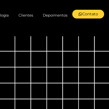
Contato
logia
Clientes
Depoimentos