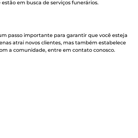
e estão em busca de serviços funerários.
 um passo importante para garantir que você esteja
enas atrai novos clientes, mas também estabelece
 com a comunidade, entre em contato conosco.