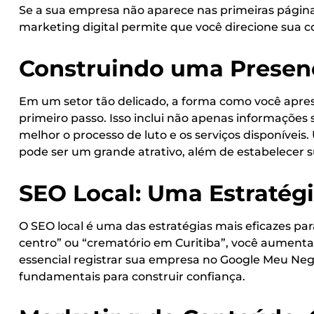
Se a sua empresa não aparece nas primeiras página
marketing digital permite que você direcione sua c
Construindo uma Presen
Em um setor tão delicado, a forma como você apres
primeiro passo. Isso inclui não apenas informaçõe
melhor o processo de luto e os serviços disponívei
pode ser um grande atrativo, além de estabelecer
SEO Local: Uma Estratégi
O SEO local é uma das estratégias mais eficazes para
centro” ou “crematório em Curitiba”, você aumenta
essencial registrar sua empresa no Google Meu Neg
fundamentais para construir confiança.