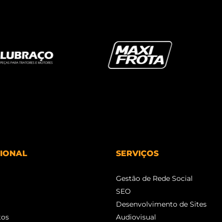
CIONAL
SERVIÇOS
Gestão de Rede Social
SEO
Desenvolvimento de Sites
tos
Audiovisual