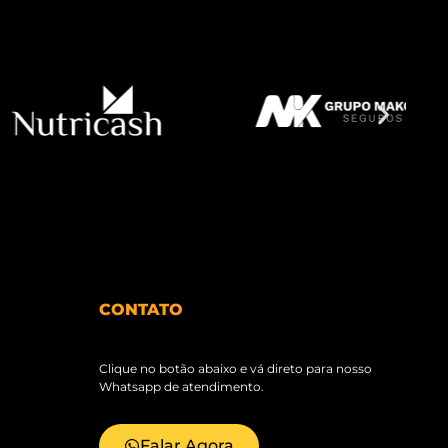
CONTATO
Clique no botão abaixo e vá direto para nosso
Whatsapp de atendimento.
Falar Agora