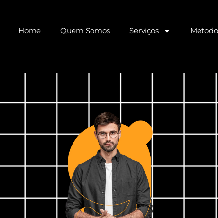
Home
Quem Somos
Serviços
Metodo