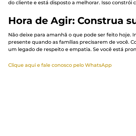
do cliente e está disposto a melhorar. Isso constrói
Hora de Agir: Construa s
Não deixe para amanhã o que pode ser feito hoje. I
presente quando as famílias precisarem de você. 
um legado de respeito e empatia. Se você está pro
Clique aqui e fale conosco pelo WhatsApp