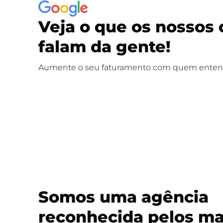
Veja o que os nossos 
falam da gente!
Aumente o seu faturamento com quem entend
Somos uma agência
reconhecida pelos ma