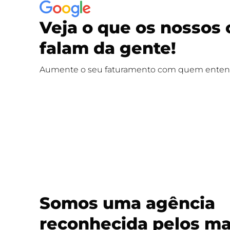
Veja o que os nossos 
falam da gente!
Aumente o seu faturamento com quem entend
Somos uma agência
reconhecida pelos ma