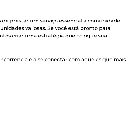
as de prestar um serviço essencial à comunidade.
unidades valiosas. Se você está pronto para
ntos criar uma estratégia que coloque sua
concorrência e a se conectar com aqueles que mais