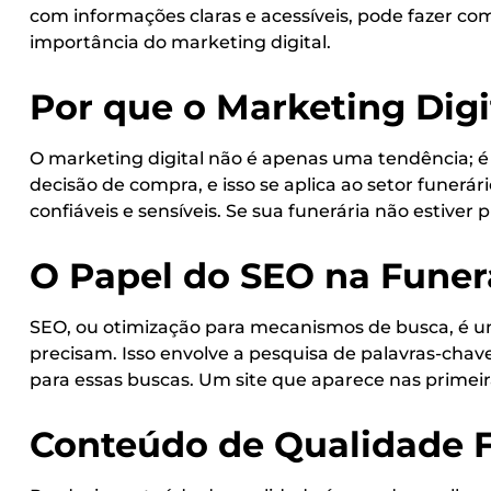
com informações claras e acessíveis, pode fazer co
importância do marketing digital.
Por que o Marketing Digi
O marketing digital não é apenas uma tendência; 
decisão de compra, e isso se aplica ao setor funerá
confiáveis e sensíveis. Se sua funerária não estive
O Papel do SEO na Funer
SEO, ou otimização para mecanismos de busca, é u
precisam. Isso envolve a pesquisa de palavras-chave 
para essas buscas. Um site que aparece nas primeir
Conteúdo de Qualidade F