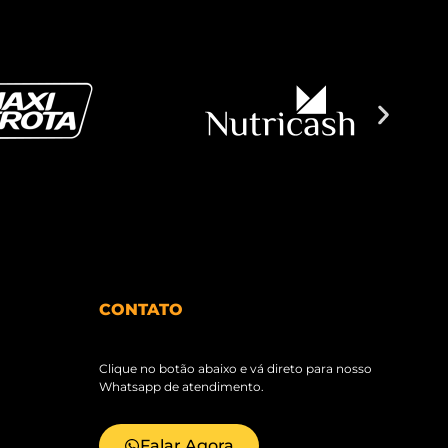
CONTATO
Clique no botão abaixo e vá direto para nosso
Whatsapp de atendimento.
Falar Agora