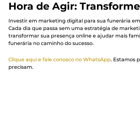
Hora de Agir: Transforme
Investir em marketing digital para sua funerária e
Cada dia que passa sem uma estratégia de marketing
transformar sua presença online e ajudar mais famí
funerária no caminho do sucesso.
Clique aqui e fale conosco no WhatsApp
. Estamos p
precisam.