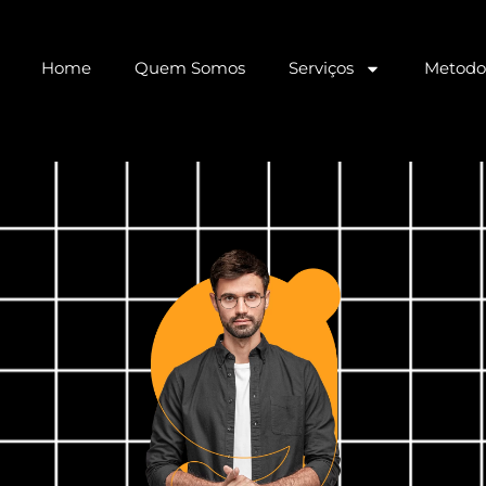
Home
Quem Somos
Serviços
Metodo