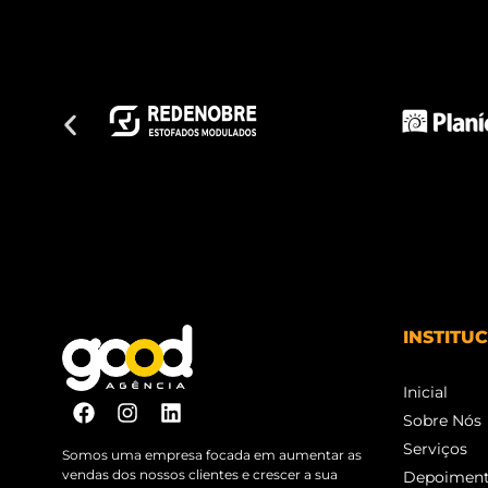
INSTITU
Inicial
Sobre Nós
Serviços
Somos uma empresa focada em aumentar as
vendas dos nossos clientes e crescer a sua
Depoimen