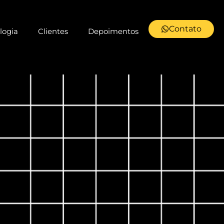
Contato
logia
Clientes
Depoimentos