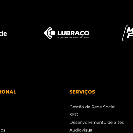
CIONAL
SERVIÇOS
Gestão de Rede Social
SEO
Desenvolvimento de Sites
tos
Audiovisual