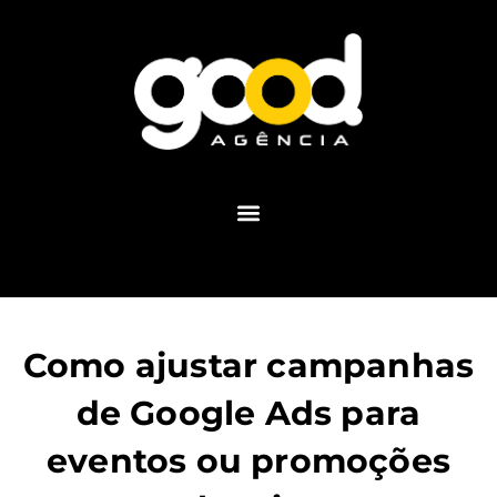
Como ajustar campanhas
de Google Ads para
eventos ou promoções