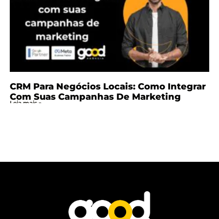
CRM Para Negócios Locais: Como Integrar
Com Suas Campanhas De Marketing
Leia mais »