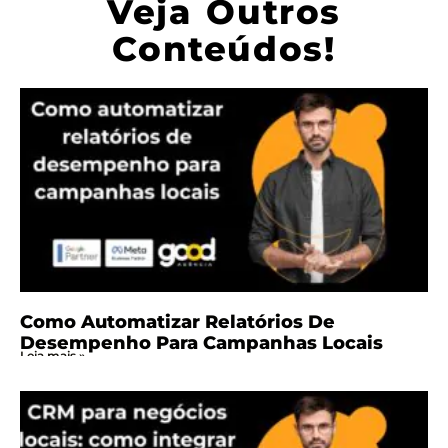
Veja Outros
Conteúdos!
Como Automatizar Relatórios De
Desempenho Para Campanhas Locais
Leia mais »