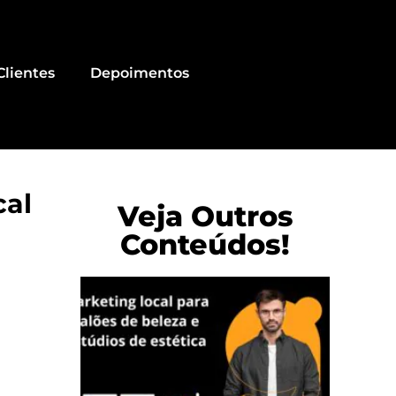
Clientes
Depoimentos
cal
Veja Outros
Conteúdos!