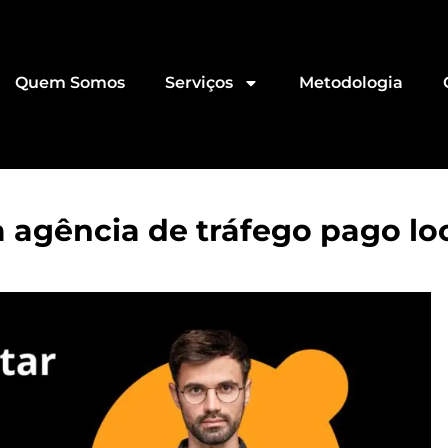
Quem Somos
Serviços
Metodologia
 agência de tráfego pago lo