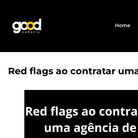
Home
Red flags ao contratar uma