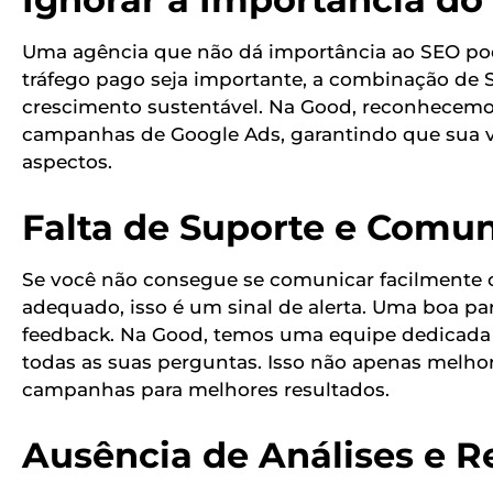
Uma agência que não dá importância ao SEO pod
tráfego pago seja importante, a combinação de
crescimento sustentável. Na Good, reconhecemos
campanhas de Google Ads, garantindo que sua vi
aspectos.
Falta de Suporte e Comu
Se você não consegue se comunicar facilmente 
adequado, isso é um sinal de alerta. Uma boa p
feedback. Na Good, temos uma equipe dedicada a
todas as suas perguntas. Isso não apenas melho
campanhas para melhores resultados.
Ausência de Análises e R