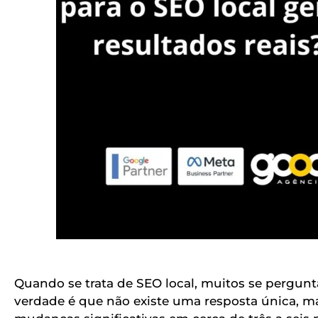
Quando se trata de SEO local, muitos se pergunt
verdade é que não existe uma resposta única, ma