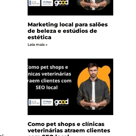
Marketing local para salões
de beleza e estúdios de
estética
Leia mais »
Como pet shops e clínicas
veterinárias atraem clientes