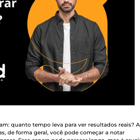
am: quanto tempo leva para ver resultados reais? A
s, de forma geral, você pode começar a notar