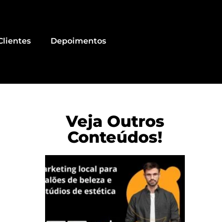
Clientes
Depoimentos
Veja Outros
Conteúdos!