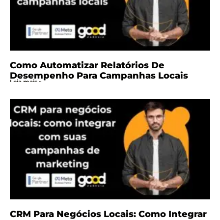
Como Automatizar Relatórios De
Desempenho Para Campanhas Locais
Leia mais »
CRM Para Negócios Locais: Como Integrar