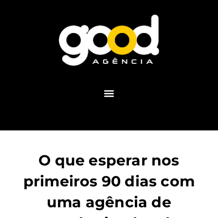
O que esperar nos
primeiros 90 dias com
uma agência de