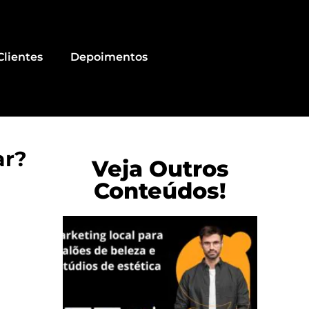
Clientes
Depoimentos
ar?
Veja Outros
Conteúdos!