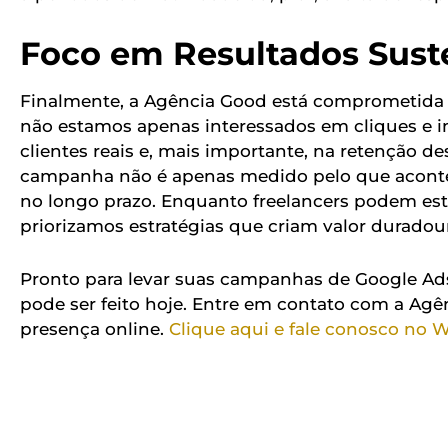
Foco em Resultados Sust
Finalmente, a Agência Good está comprometida em
não estamos apenas interessados em cliques e i
clientes reais e, mais importante, na retenção d
campanha não é apenas medido pelo que aconte
no longo prazo. Enquanto freelancers podem est
priorizamos estratégias que criam valor duradou
Pronto para levar suas campanhas de Google Ad
pode ser feito hoje. Entre em contato com a A
presença online.
Clique aqui e fale conosco no 