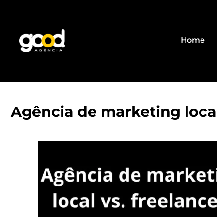
Home
Agência de marketing local 