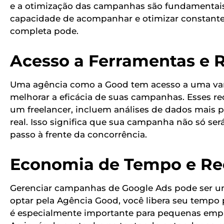
e a otimização das campanhas são fundamentais 
capacidade de acompanhar e otimizar constan
completa pode.
Acesso a Ferramentas e 
Uma agência como a Good tem acesso a uma var
melhorar a eficácia de suas campanhas. Esses re
um freelancer, incluem análises de dados mais 
real. Isso significa que sua campanha não só 
passo à frente da concorrência.
Economia de Tempo e Re
Gerenciar campanhas de Google Ads pode ser u
optar pela Agência Good, você libera seu tempo 
é especialmente importante para pequenas empr