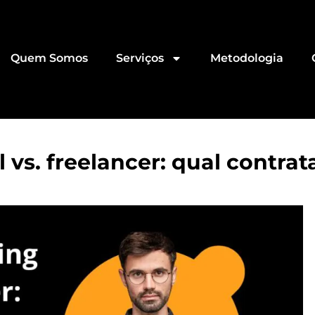
Quem Somos
Serviços
Metodologia
vs. freelancer: qual contrat