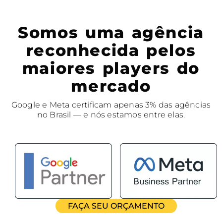
Somos uma agência
reconhecida pelos
maiores players do
mercado
Google e Meta certificam apenas 3% das agências
no Brasil — e nós estamos entre elas.
FAÇA SEU ORÇAMENTO