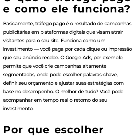
e como ele funciona?
Basicamente, tráfego pago é o resultado de campanhas
publicitárias em plataformas digitais que visam atrair
visitantes para o seu site. Funciona como um
investimento — você paga por cada clique ou impressão
que seu anúncio recebe. O Google Ads, por exemplo,
permite que você crie campanhas altamente
segmentadas, onde pode escolher palavras-chave,
definir seu orçamento e ajustar suas estratégias com
base no desempenho. O melhor de tudo? Você pode
acompanhar em tempo real o retorno do seu
investimento.
Por que escolher