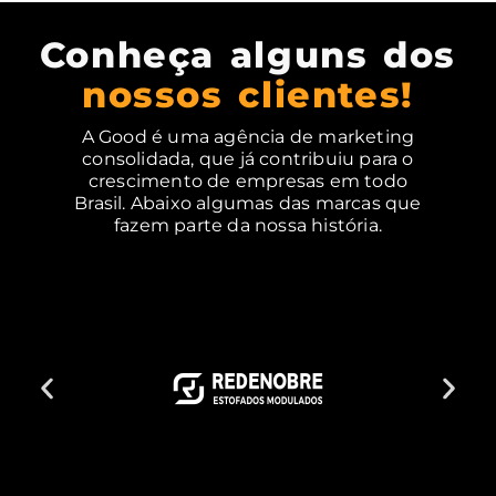
Conheça alguns dos
nossos clientes!
A Good é uma agência de marketing
consolidada, que já contribuiu para o
crescimento de empresas em todo
Brasil. Abaixo algumas das marcas que
fazem parte da nossa história.