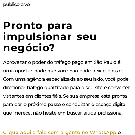
público-alvo.
Pronto para
impulsionar seu
negócio?
Aproveitar o poder do tráfego pago em São Paulo é
uma oportunidade que você não pode deixar passar.
Com uma agência especializada ao seu lado, você pode
direcionar tráfego qualificado para o seu site e converter
visitantes em clientes fiéis. Se sua empresa está pronta
para dar o próximo passo e conquistar o espaço digital
que merece, não hesite em buscar ajuda profissional.
Clique aqui e fale com a gente no WhatsApp
e