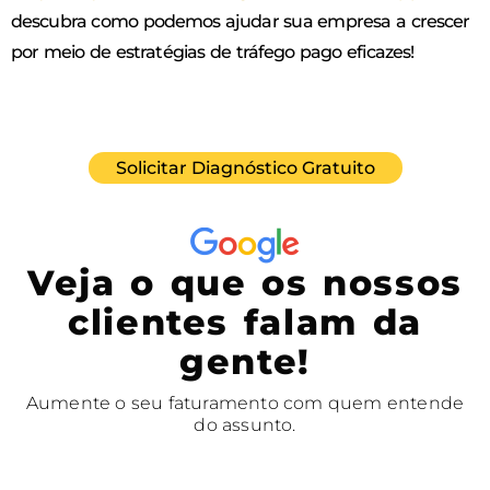
descubra como podemos ajudar sua empresa a crescer
por meio de estratégias de tráfego pago eficazes!
Solicitar Diagnóstico Gratuito
Veja o que os nossos
clientes falam da
gente!
Aumente o seu faturamento com quem entende
do assunto.