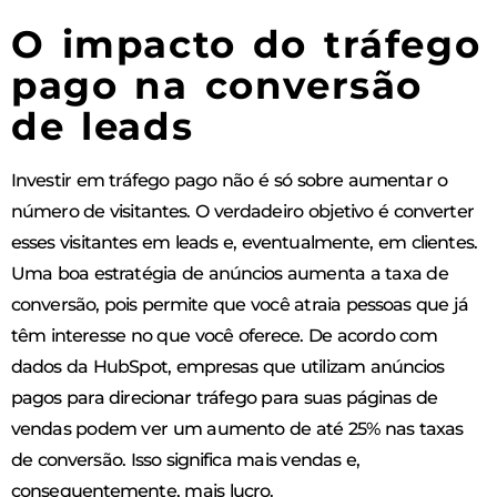
O impacto do tráfego
pago na conversão
de leads
Investir em tráfego pago não é só sobre aumentar o
número de visitantes. O verdadeiro objetivo é converter
esses visitantes em leads e, eventualmente, em clientes.
Uma boa estratégia de anúncios aumenta a taxa de
conversão, pois permite que você atraia pessoas que já
têm interesse no que você oferece. De acordo com
dados da HubSpot, empresas que utilizam anúncios
pagos para direcionar tráfego para suas páginas de
vendas podem ver um aumento de até 25% nas taxas
de conversão. Isso significa mais vendas e,
consequentemente, mais lucro.