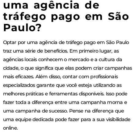
uma agência de
tráfego pago em São
Paulo?
Optar por uma agência de tráfego pago em São Paulo
traz uma série de benefícios. Em primeiro lugar, as
agências locais conhecem o mercado e a cultura da
cidade, o que significa que elas podem criar campanhas
mais eficazes. Além disso, contar com profissionais
especializados garante que você esteja utilizando as
melhores práticas e ferramentas disponíveis. Isso pode
fazer toda a diferença entre uma campanha morna e
uma campanha de sucesso. Pense na diferença que
uma equipe dedicada pode fazer para a sua visibilidade
online.