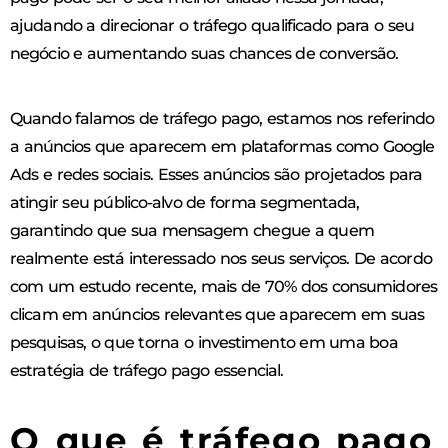
ajudando a direcionar o tráfego qualificado para o seu
negócio e aumentando suas chances de conversão.
Quando falamos de tráfego pago, estamos nos referindo
a anúncios que aparecem em plataformas como Google
Ads e redes sociais. Esses anúncios são projetados para
atingir seu público-alvo de forma segmentada,
garantindo que sua mensagem chegue a quem
realmente está interessado nos seus serviços. De acordo
com um estudo recente, mais de 70% dos consumidores
clicam em anúncios relevantes que aparecem em suas
pesquisas, o que torna o investimento em uma boa
estratégia de tráfego pago essencial.
O que é tráfego pago