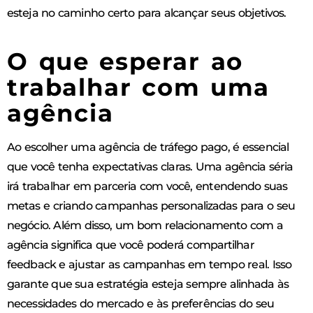
esteja no caminho certo para alcançar seus objetivos.
O que esperar ao
trabalhar com uma
agência
Ao escolher uma agência de tráfego pago, é essencial
que você tenha expectativas claras. Uma agência séria
irá trabalhar em parceria com você, entendendo suas
metas e criando campanhas personalizadas para o seu
negócio. Além disso, um bom relacionamento com a
agência significa que você poderá compartilhar
feedback e ajustar as campanhas em tempo real. Isso
garante que sua estratégia esteja sempre alinhada às
necessidades do mercado e às preferências do seu