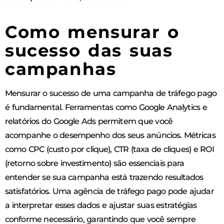
Como mensurar o
sucesso das suas
campanhas
Mensurar o sucesso de uma campanha de tráfego pago
é fundamental. Ferramentas como Google Analytics e
relatórios do Google Ads permitem que você
acompanhe o desempenho dos seus anúncios. Métricas
como CPC (custo por clique), CTR (taxa de cliques) e ROI
(retorno sobre investimento) são essenciais para
entender se sua campanha está trazendo resultados
satisfatórios. Uma agência de tráfego pago pode ajudar
a interpretar esses dados e ajustar suas estratégias
conforme necessário, garantindo que você sempre