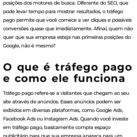
posições dos motores de busca. Diferente do SEO, que
pode levar tempo para mostrar resultados, o tráfego
pago permite que você comece a ver cliques e possíveis
conversões quase que imediatamente. Afinal, quem não
quer que sua empresa esteja nas primeiras posições do
Google, não é mesmo?
O que é tráfego pago
e como ele funciona
Tráfego pago refere-se a visitantes que chegam ao seu
site através de anúncios. Esses anúncios podem ser
exibidos em diversas plataformas, como Google Ads,
Facebook Ads ou Instagram Ads. Quando você investe
em tráfego pago, basicamente compra espaço
publicitário para que sua empresa apareça para um