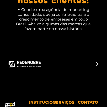
nossos clientes!
A Good é uma agência de marketing
consolidada, que já contribuiu para o
crescimento de empresas em todo
Brasil. Abaixo algumas das marcas que
fazem parte da nossa história.
INSTITUCIONAL
SERVIÇOS
CONTATO