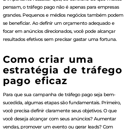
pensam, o tráfego pago não é apenas para empresas
grandes. Pequenos e médios negócios também podem
se beneficiar. Ao definir um orçamento adequado e
focar em anúncios direcionados, você pode alcançar
resultados efetivos sem precisar gastar uma fortuna.
Como criar uma
estratégia de tráfego
pago eficaz
Para que sua campanha de tráfego pago seja bem-
sucedida, algumas etapas são fundamentais. Primeiro,
você precisa definir claramente seus objetivos. O que
você deseja alcançar com seus anúncios? Aumentar
vendas, promover um evento ou gerar leads? Com