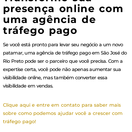
presença online com
uma agência de
tráfego pago
Se você está pronto para levar seu negócio a um novo
patamar, uma agência de tráfego pago em São José do
Rio Preto pode ser o parceiro que você precisa. Com a
expertise certa, você pode não apenas aumentar sua
visibilidade online, mas também converter essa
visibilidade em vendas.
Clique aqui e entre em contato para saber mais
sobre como podemos ajudar você a crescer com
tráfego pago!