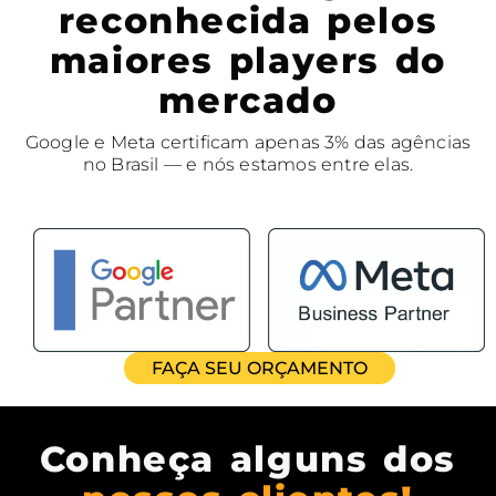
reconhecida pelos
maiores players do
mercado
Google e Meta certificam apenas 3% das agências
no Brasil — e nós estamos entre elas.
FAÇA SEU ORÇAMENTO
Conheça alguns dos