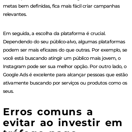
metas bem definidas, fica mais fácil criar campanhas
relevantes.
Em seguida, a escolha da plataforma é crucial.
Dependendo do seu público-alvo, algumas plataformas
podem ser mais eficazes do que outras. Por exemplo, se
você está buscando atingir um público mais jovem, o
Instagram pode ser sua melhor opção. Por outro lado, o
Google Ads é excelente para alcançar pessoas que estão
ativamente buscando por serviços ou produtos como os
seus.
Erros comuns a
evitar ao investir em