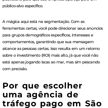
público-alvo específico.
A mágica aqui está na segmentação. Com as
ferramentas certas, você pode direcionar seus anúncios
para grupos demográficos específicos, interesses e
comportamentos, garantindo que sua mensagem
alcance as pessoas certas. Isso resulta em um retorno
sobre o investimento (ROI) mais alto, já que você não
está apenas jogando iscas ao mar, mas sim pescando
com precisão.
Por que escolher
uma agência de
tráfego pago em São