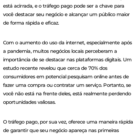
está acirrada, e o tráfego pago pode ser a chave para
você destacar seu negócio e alcançar um público maior
de forma rápida e eficaz.
Com o aumento do uso da internet, especialmente após
a pandemia, muitos negócios locais perceberam a
importância de se destacar nas plataformas digitais. Um
estudo recente revelou que cerca de 70% dos
consumidores em potencial pesquisam online antes de
fazer uma compra ou contratar um serviço. Portanto, se
você não está na frente deles, está realmente perdendo
oportunidades valiosas.
O tráfego pago, por sua vez, oferece uma maneira rápida
de garantir que seu negócio apareça nas primeiras