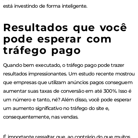
está investindo de forma inteligente.
Resultados que você
pode esperar com
tráfego pago
Quando bem executado, o tráfego pago pode trazer
resultados impressionantes. Um estudo recente mostrou
que empresas que utilizam anúncios pagos conseguem
aumentar suas taxas de conversão em até 300%. Isso é
um número e tanto, né? Além disso, você pode esperar
um aumento significativo no tráfego do site e,
consequentemente, nas vendas.
É importante ressaltar que, ao contrário do que muitos