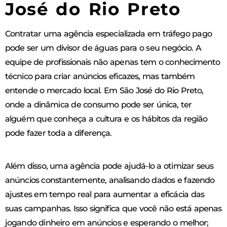
José do Rio Preto
Contratar uma agência especializada em tráfego pago
pode ser um divisor de águas para o seu negócio. A
equipe de profissionais não apenas tem o conhecimento
técnico para criar anúncios eficazes, mas também
entende o mercado local. Em São José do Rio Preto,
onde a dinâmica de consumo pode ser única, ter
alguém que conheça a cultura e os hábitos da região
pode fazer toda a diferença.
Além disso, uma agência pode ajudá-lo a otimizar seus
anúncios constantemente, analisando dados e fazendo
ajustes em tempo real para aumentar a eficácia das
suas campanhas. Isso significa que você não está apenas
jogando dinheiro em anúncios e esperando o melhor;