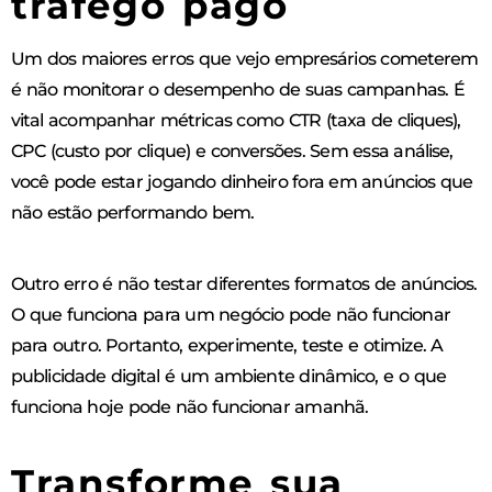
tráfego pago
Um dos maiores erros que vejo empresários cometerem
é não monitorar o desempenho de suas campanhas. É
vital acompanhar métricas como CTR (taxa de cliques),
CPC (custo por clique) e conversões. Sem essa análise,
você pode estar jogando dinheiro fora em anúncios que
não estão performando bem.
Outro erro é não testar diferentes formatos de anúncios.
O que funciona para um negócio pode não funcionar
para outro. Portanto, experimente, teste e otimize. A
publicidade digital é um ambiente dinâmico, e o que
funciona hoje pode não funcionar amanhã.
Transforme sua