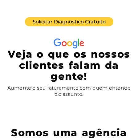
Solicitar Diagnóstico Gratuito
Veja o que os nossos
clientes falam da
gente!
Aumente o seu faturamento com quem entende
do assunto.
Somos uma agência