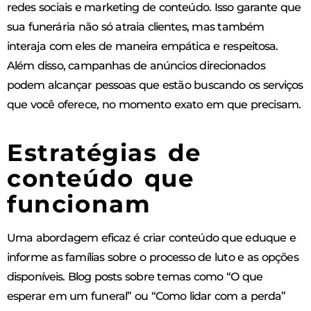
redes sociais e marketing de conteúdo. Isso garante que
sua funerária não só atraia clientes, mas também
interaja com eles de maneira empática e respeitosa.
Além disso, campanhas de anúncios direcionados
podem alcançar pessoas que estão buscando os serviços
que você oferece, no momento exato em que precisam.
Estratégias de
conteúdo que
funcionam
Uma abordagem eficaz é criar conteúdo que eduque e
informe as famílias sobre o processo de luto e as opções
disponíveis. Blog posts sobre temas como “O que
esperar em um funeral” ou “Como lidar com a perda”