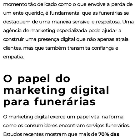
momento tão delicado como o que envolve a perda de
um ente querido, é fundamental que as funerárias se
destaquem de uma maneira sensível e respeitosa. Uma
agência de marketing especializada pode ajudar a
construir uma presença digital que não apenas atraia
clientes, mas que também transmita confiança e
empatia.
O papel do
marketing digital
para funerárias
O marketing digital exerce um papel vital na forma
como os consumidores encontram serviços funerários.
Estudos recentes mostram que mais de
70% das