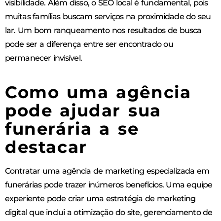
visibilidade. Além disso, o SEO local é fundamental, pois
muitas famílias buscam serviços na proximidade do seu
lar. Um bom ranqueamento nos resultados de busca
pode ser a diferença entre ser encontrado ou
permanecer invisível.
Como uma agência
pode ajudar sua
funerária a se
destacar
Contratar uma agência de marketing especializada em
funerárias pode trazer inúmeros benefícios. Uma equipe
experiente pode criar uma estratégia de marketing
digital que inclui a otimização do site, gerenciamento de