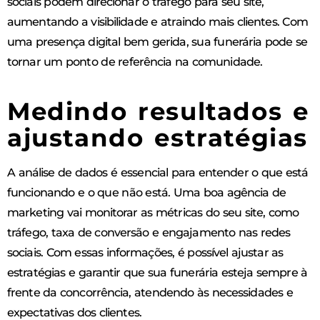
sociais podem direcionar o tráfego para seu site,
aumentando a visibilidade e atraindo mais clientes. Com
uma presença digital bem gerida, sua funerária pode se
tornar um ponto de referência na comunidade.
Medindo resultados e
ajustando estratégias
A análise de dados é essencial para entender o que está
funcionando e o que não está. Uma boa agência de
marketing vai monitorar as métricas do seu site, como
tráfego, taxa de conversão e engajamento nas redes
sociais. Com essas informações, é possível ajustar as
estratégias e garantir que sua funerária esteja sempre à
frente da concorrência, atendendo às necessidades e
expectativas dos clientes.