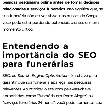
pessoas pesquisam online antes de tomar decisões
relacionadas a serviços funerários
. Isso significa que, se
sua funerária não estiver visível nas buscas do Google,
você pode estar perdendo potenciais clientes em um
momento crítico.
Entendendo a
importância do SEO
para funerárias
SEO, ou
Search Engine Optimization
, é a chave para
garantir que sua funerária apareça nas pesquisas
relevantes. Ao otimizar o site com palavras-chave
apropriadas, como “funerária em Porto Alegre” ou
“serviços funerários 24 horas”, você pode aumentar sua