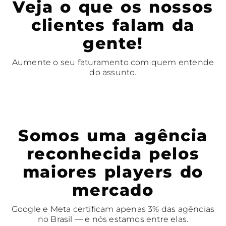
Veja o que os nossos
clientes falam da
gente!
Aumente o seu faturamento com quem entende
do assunto.
Somos uma agência
reconhecida pelos
maiores players do
mercado
Google e Meta certificam apenas 3% das agências
no Brasil — e nós estamos entre elas.