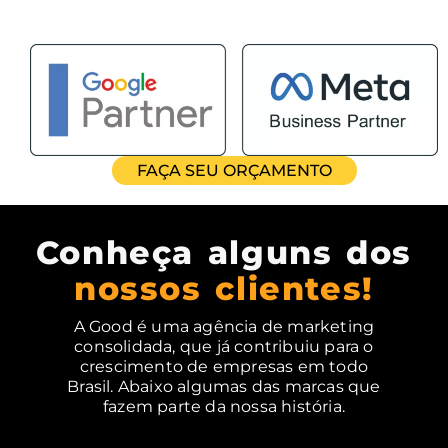
FAÇA SEU ORÇAMENTO
Conheça alguns dos
nossos clientes!
A Good é uma agência de marketing
consolidada, que já contribuiu para o
crescimento de empresas em todo
Brasil. Abaixo algumas das marcas que
fazem parte da nossa história.