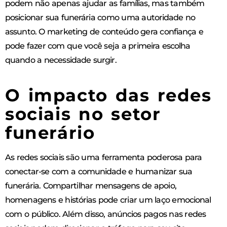
podem não apenas ajudar as famílias, mas também
posicionar sua funerária como uma autoridade no
assunto. O marketing de conteúdo gera confiança e
pode fazer com que você seja a primeira escolha
quando a necessidade surgir.
O impacto das redes
sociais no setor
funerário
As redes sociais são uma ferramenta poderosa para
conectar-se com a comunidade e humanizar sua
funerária. Compartilhar mensagens de apoio,
homenagens e histórias pode criar um laço emocional
com o público. Além disso, anúncios pagos nas redes