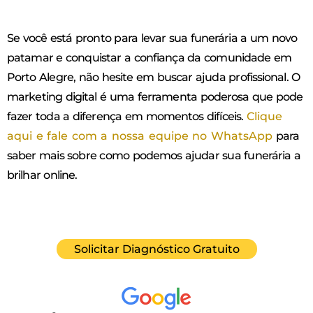
Se você está pronto para levar sua funerária a um novo
patamar e conquistar a confiança da comunidade em
Porto Alegre, não hesite em buscar ajuda profissional. O
marketing digital é uma ferramenta poderosa que pode
fazer toda a diferença em momentos difíceis.
Clique
aqui e fale com a nossa equipe no WhatsApp
para
saber mais sobre como podemos ajudar sua funerária a
brilhar online.
Solicitar Diagnóstico Gratuito