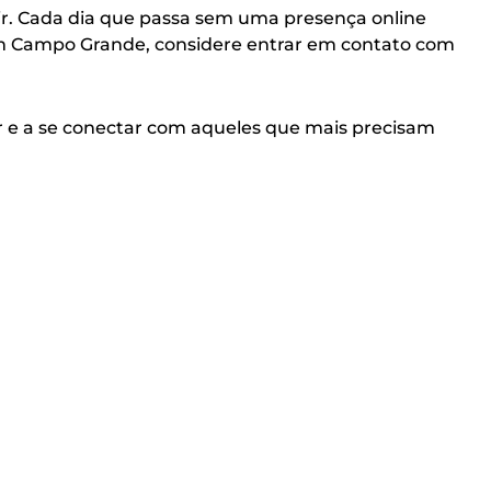
gir. Cada dia que passa sem uma presença online
em Campo Grande, considere entrar em contato com
er e a se conectar com aqueles que mais precisam