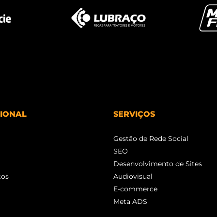
CIONAL
SERVIÇOS
Gestão de Rede Social
SEO
Desenvolvimento de Sites
tos
Audiovisual
E-commerce
Meta ADS