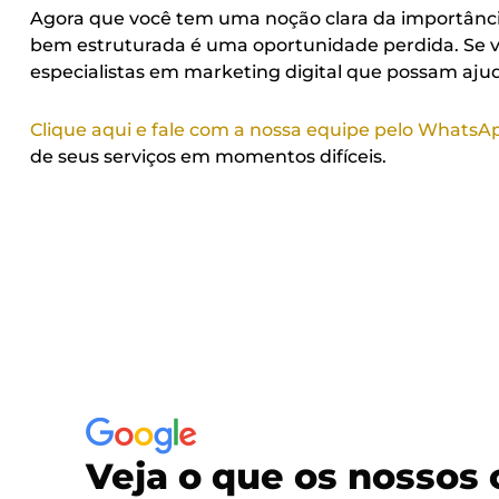
Agora que você tem uma noção clara da importância
bem estruturada é uma oportunidade perdida. Se v
especialistas em marketing digital que possam ajud
Clique aqui e fale com a nossa equipe pelo WhatsA
de seus serviços em momentos difíceis.
Veja o que os nossos 