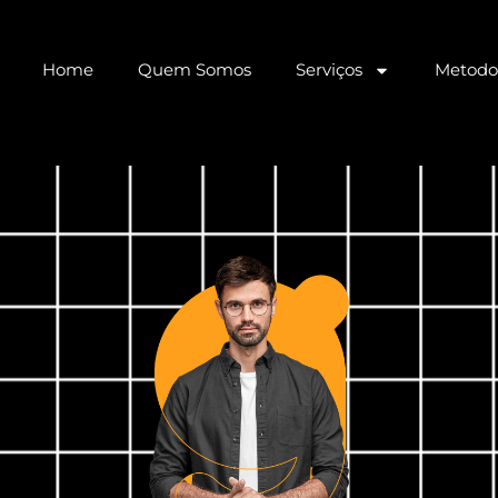
Home
Quem Somos
Serviços
Metodo