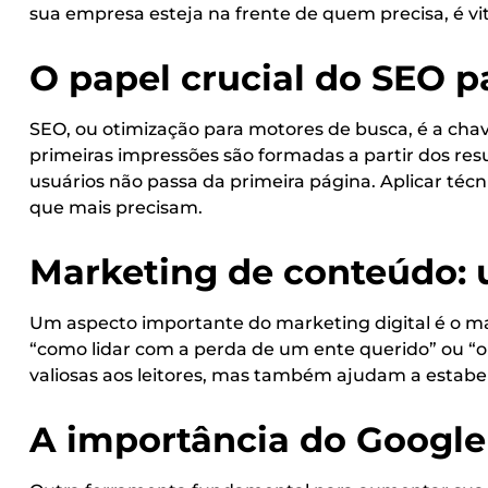
sua empresa esteja na frente de quem precisa, é vit
O papel crucial do SEO 
SEO, ou otimização para motores de busca, é a chav
primeiras impressões são formadas a partir dos res
usuários não passa da primeira página. Aplicar téc
que mais precisam.
Marketing de conteúdo: 
Um aspecto importante do marketing digital é o ma
“como lidar com a perda de um ente querido” ou “o
valiosas aos leitores, mas também ajudam a estabe
A importância do Googl