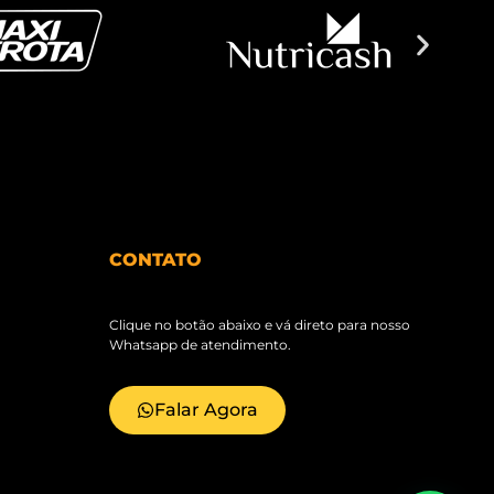
CONTATO
Clique no botão abaixo e vá direto para nosso
Whatsapp de atendimento.
Falar Agora