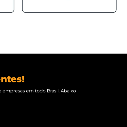
entes!
e empresas em todo Brasil. Abaixo