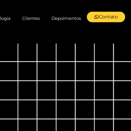
Contato
logia
Clientes
Depoimentos